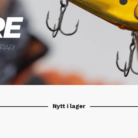
Nytt i lager