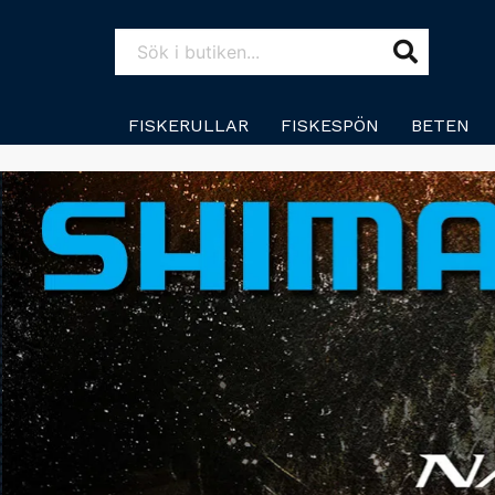
FISKERULLAR
FISKESPÖN
BETEN