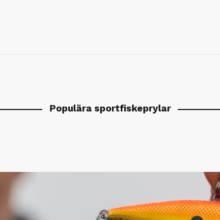
Populära sportfiskeprylar