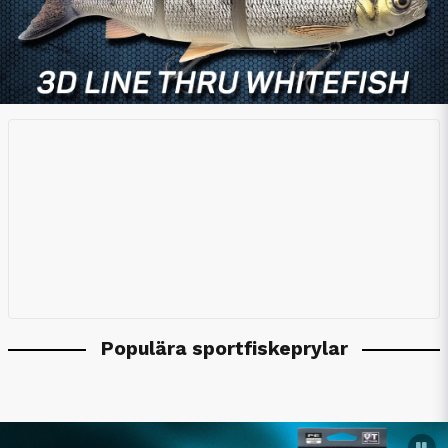
Populära sportfiskeprylar