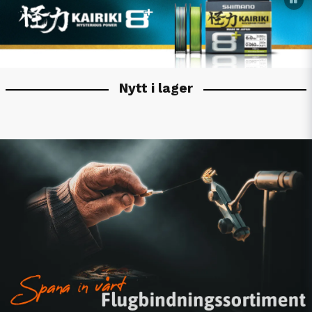
Nytt i lager