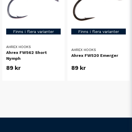
Finns i flera varianter
Finns i flera varianter
AHREX HOOKS
AHREX HOOKS
Ahrex FW562 Short
Ahrex FW520 Emerger
Nymph
89 kr
89 kr