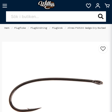
Hem
Flugfiske
Flugbindning
Flugkrok
Ahrex FW530 Sedge Dry Barbed