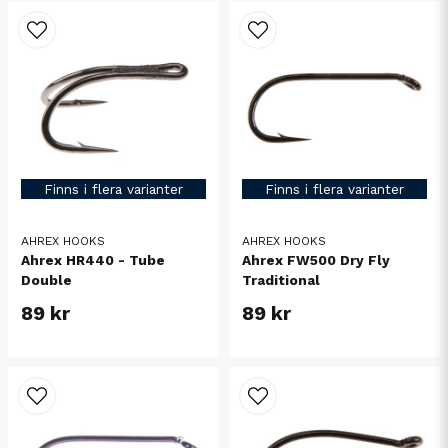
Finns i flera varianter
Finns i flera varianter
AHREX HOOKS
AHREX HOOKS
Ahrex HR440 - Tube
Ahrex FW500 Dry Fly
Double
Traditional
89 kr
89 kr