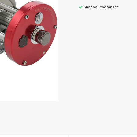
Snabba leveranser