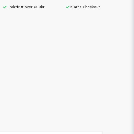
Fraktfritt över 600kr
Klarna Checkout