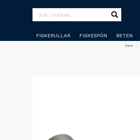
FISKERULLAR
FISKESPÖN
BETEN
Hem