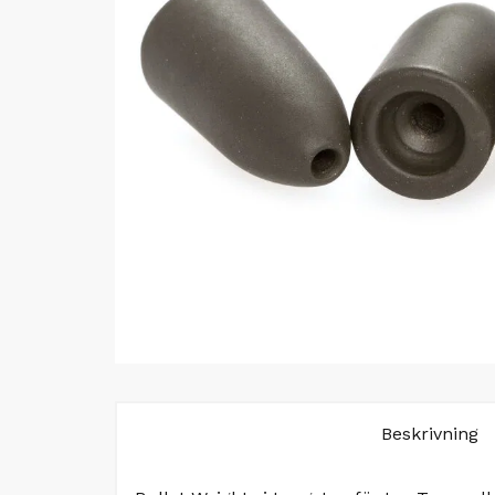
Beskrivning