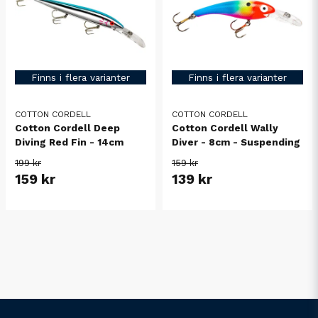
Finns i flera varianter
Finns i flera varianter
COTTON CORDELL
COTTON CORDELL
Cotton Cordell Deep
Cotton Cordell Wally
Diving Red Fin - 14cm
Diver - 8cm - Suspending
199 kr
159 kr
159 kr
139 kr