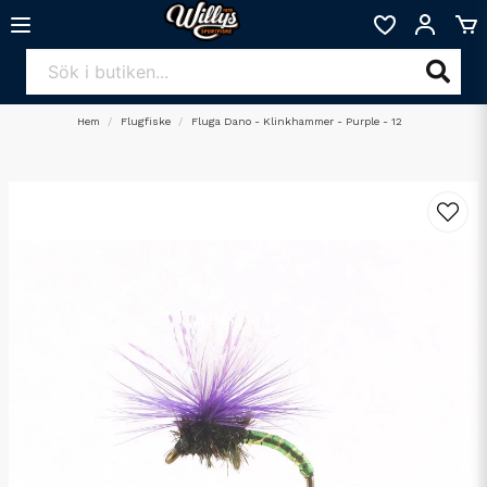
Hem
Flugfiske
Fluga Dano - Klinkhammer - Purple - 12