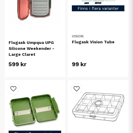
Finns i flera varianter
VISION
Flugask Vision Tube
Flugask Umpqua UPG
Silicone Weekender -
Large Claret
599 kr
99 kr