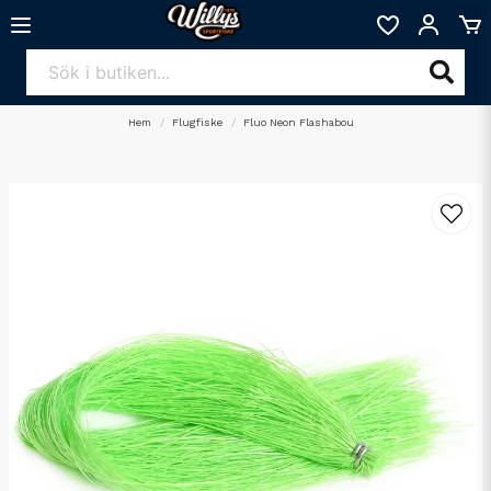
Hem
Flugfiske
Fluo Neon Flashabou