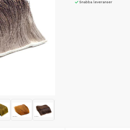
Snabba leveranser