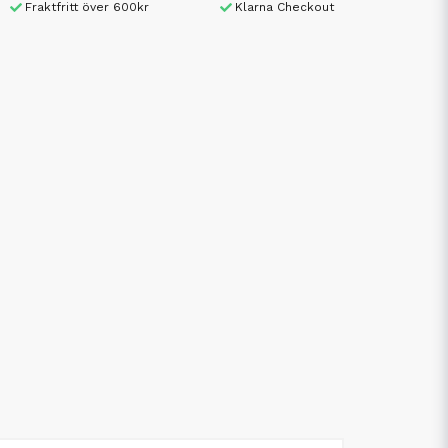
Fraktfritt över 600kr
Klarna Checkout