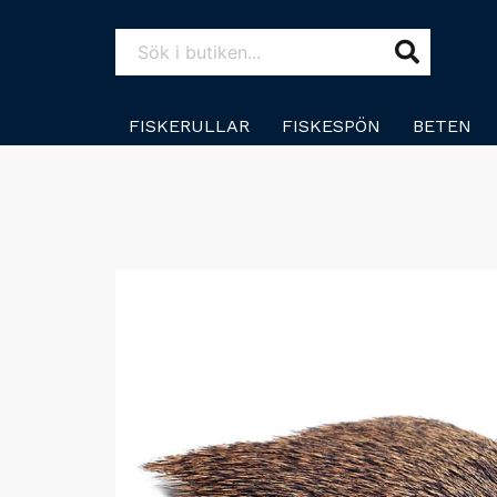
FISKERULLAR
FISKESPÖN
BETEN