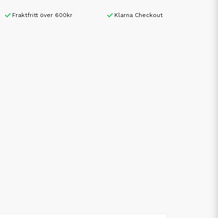
Fraktfritt över 600kr
Klarna Checkout