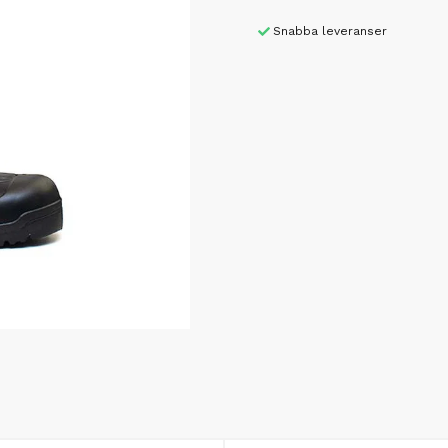
Snabba leveranser