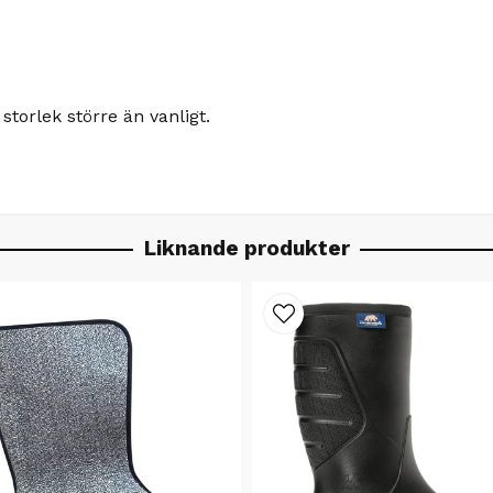
 storlek större än vanligt.
Liknande produkter