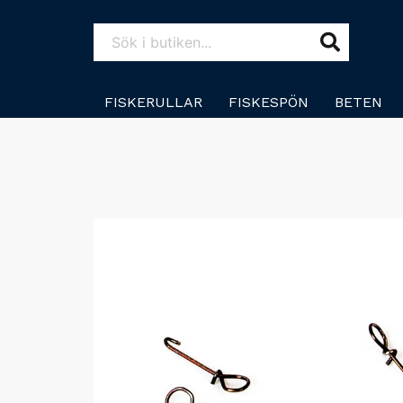
FISKERULLAR
FISKESPÖN
BETEN