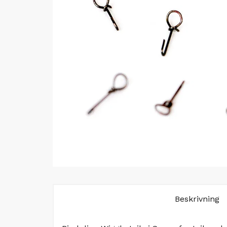
Beskrivning