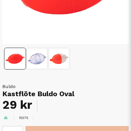
Buldo
Kastflöte Buldo Oval
29 kr
15575