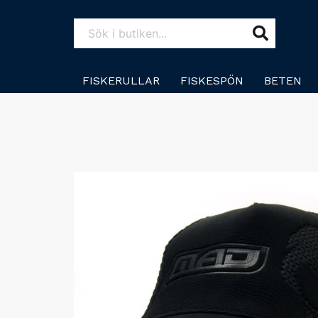
FISKERULLAR
FISKESPÖN
BETEN