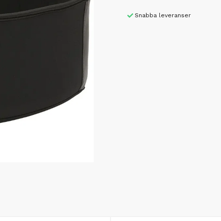
Snabba leveranser