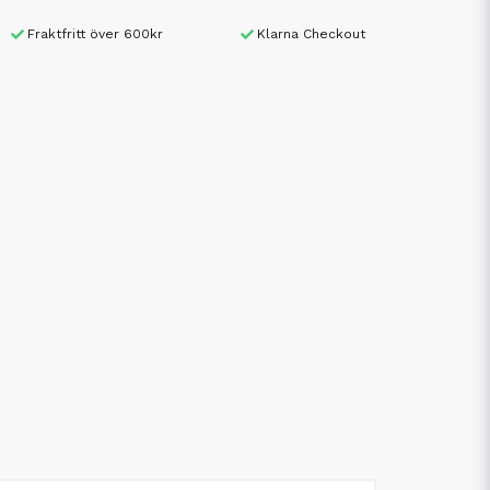
Fraktfritt över 600kr
Klarna Checkout