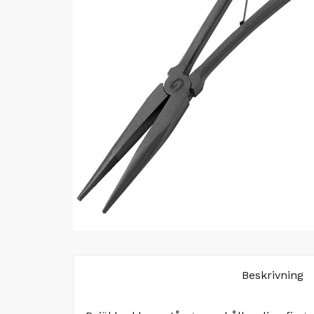
Beskrivning