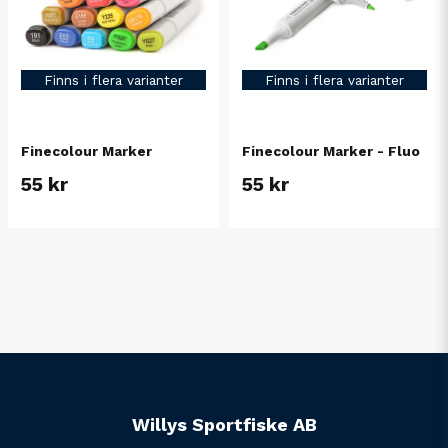
Finns i flera varianter
Finns i flera varianter
Finecolour Marker
Finecolour Marker - Fluo
55 kr
55 kr
Willys Sportfiske AB