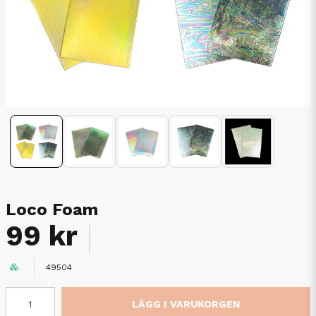
Loco Foam
99 kr
49504
LÄGG I VARUKORGEN