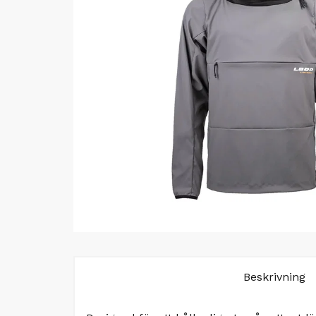
Beskrivning