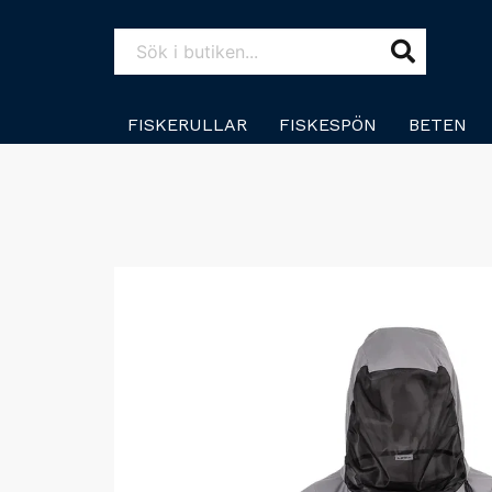
FISKERULLAR
FISKESPÖN
BETEN