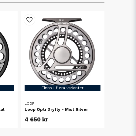
Finns i flera varianter
LOOP
al
Loop Opti Dryfly - Mist Silver
4 650 kr