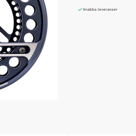
Snabba leveranser