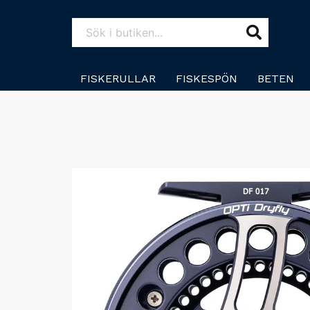
FISKERULLAR
FISKESPÖN
BETEN