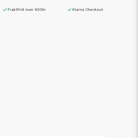
Fraktfritt över 600kr
Klarna Checkout