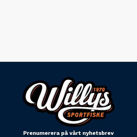
Prenumerera på vårt nyhetsbrev