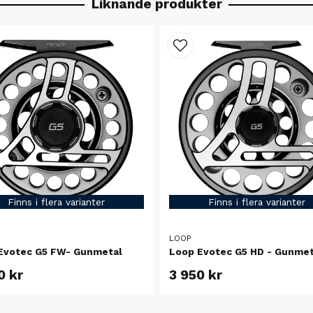
Liknande produkter
Finns i flera varianter
Finns i flera varianter
LOOP
Evotec G5 FW- Gunmetal
Loop Evotec G5 HD - Gunmet
0 kr
3 950 kr