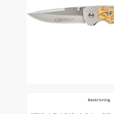
Beskrivning