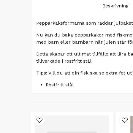
Beskrivning
Pepparkaksformarna som räddar julbaket
Nu kan du baka pepparkakor med fiskmotiv.
med barn eller barnbarn när julen står fö
Detta skapar ett ultimat tillfälle att lära
tillverkade i rostfritt stål.
Tips: Vill du att din fisk ska se extra fet u
Rostfritt stål