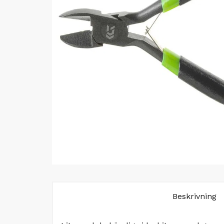
Beskrivning