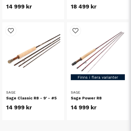
14 999 kr
18 499 kr
Finns i flera varianter
SAGE
SAGE
Sage Classic R8 - 9' - #5
Sage Power R8
14 999 kr
14 999 kr