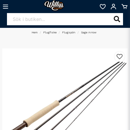
Hem
Flugfiske
Flugspön
Sage Arrow