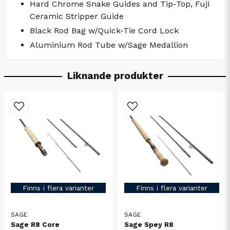
Hard Chrome Snake Guides and Tip-Top, Fuji
Ceramic Stripper Guide
Black Rod Bag w/Quick-Tie Cord Lock
Aluminium Rod Tube w/Sage Medallion
Liknande produkter
Finns i flera varianter
Finns i flera varianter
SAGE
SAGE
Sage R8 Core
Sage Spey R8