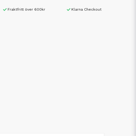
Fraktfritt över 600kr
Klarna Checkout