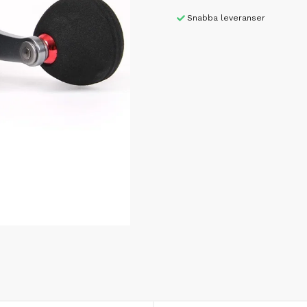
Snabba leveranser