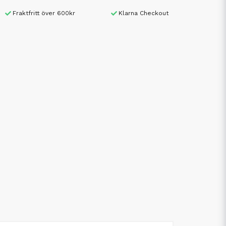
Fraktfritt över 600kr
Klarna Checkout