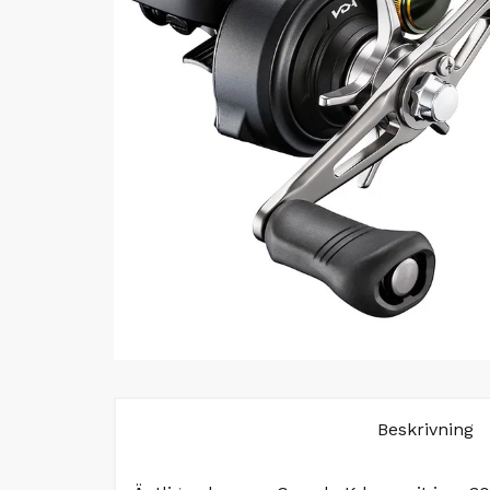
Beskrivning