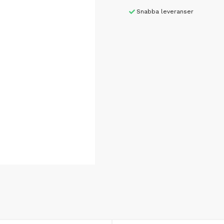
Snabba leveranser