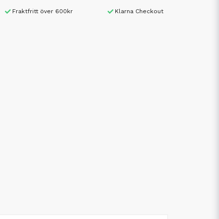
Fraktfritt över 600kr
Klarna Checkout