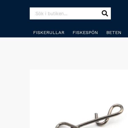
FISKERULLAR
FISKESPÖN
BETEN