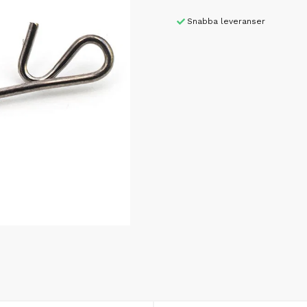
Snabba leveranser