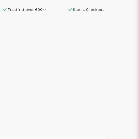
Fraktfritt över 600kr
Klarna Checkout