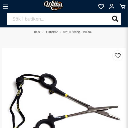
Hem
Tillbehör
SPRO Peang - 20 cm