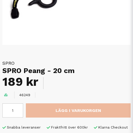
SPRO
SPRO Peang - 20 cm
189 kr
46249
LÄGG I VARUKORGEN
Snabba leveranser
Fraktfritt över 600kr
Klarna Checkout