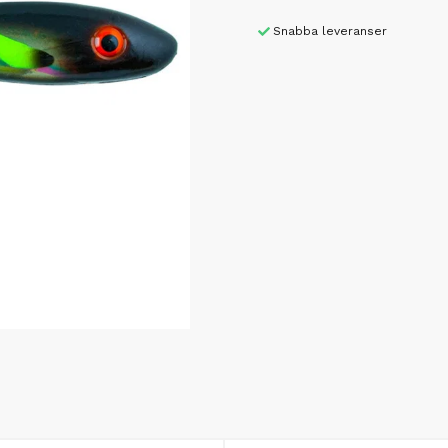
Snabba leveranser