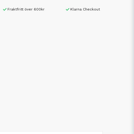
Fraktfritt över 600kr
Klarna Checkout