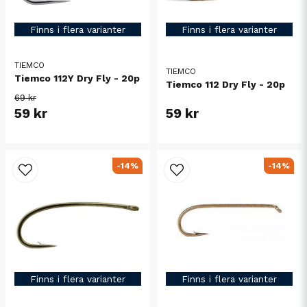
Finns i flera varianter
Finns i flera varianter
TIEMCO
TIEMCO
Tiemco 112Y Dry Fly - 20p
Tiemco 112 Dry Fly - 20p
69 kr
59 kr
59 kr
-14%
-14%
Finns i flera varianter
Finns i flera varianter