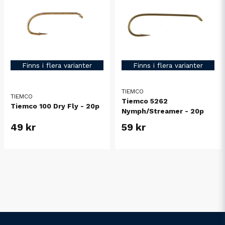
Finns i flera varianter
Finns i flera varianter
TIEMCO
TIEMCO
Tiemco 5262
Tiemco 100 Dry Fly - 20p
Nymph/Streamer - 20p
49 kr
59 kr