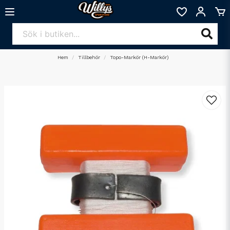
Hem
Tillbehör
Topo-Markör (H-Markör)