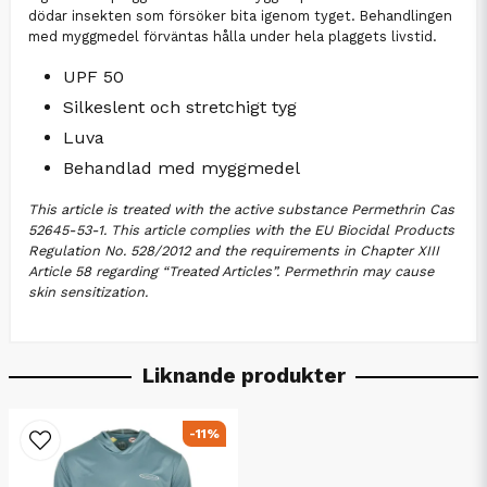
dödar insekten som försöker bita igenom tyget. Behandlingen
med myggmedel förväntas hålla under hela plaggets livstid.
UPF 50
Silkeslent och stretchigt tyg
Luva
Behandlad med myggmedel
This article is treated with the active substance Permethrin Cas
52645-53-1. This article complies with the EU Biocidal Products
Regulation No. 528/2012 and the requirements in Chapter XIII
Article 58 regarding “Treated Articles”. Permethrin may cause
skin sensitization.
Liknande produkter
-11%