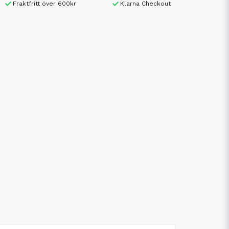
Fraktfritt över 600kr
Klarna Checkout