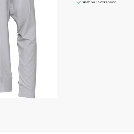
Snabba leveranser