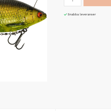
Snabba leveranser