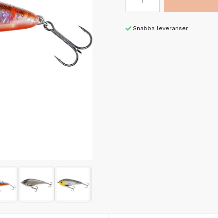
Snabba leveranser