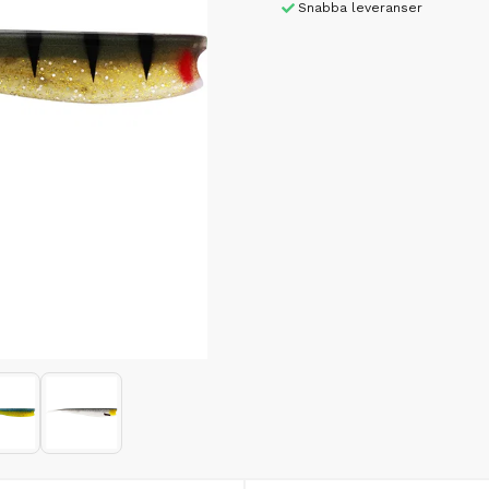
Snabba leveranser