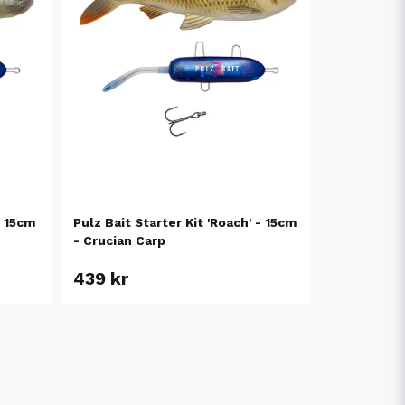
- 15cm
Pulz Bait Starter Kit 'Roach' - 15cm
- Crucian Carp
439 kr