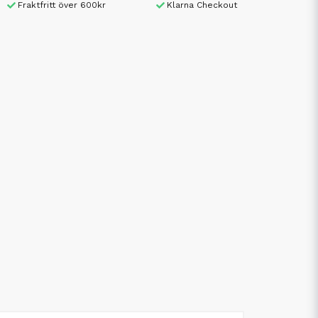
Fraktfritt över 600kr
Klarna Checkout