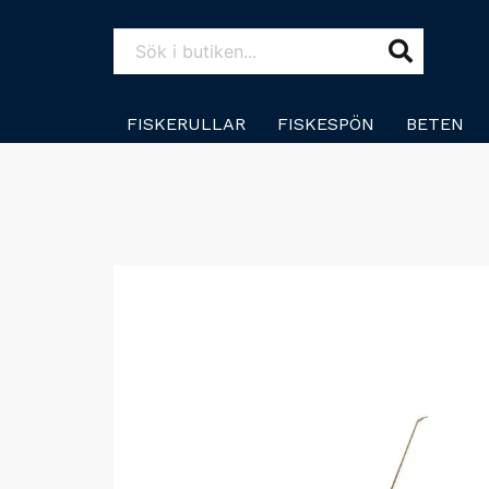
FISKERULLAR
FISKESPÖN
BETEN