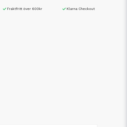
Fraktfritt över 600kr
Klarna Checkout