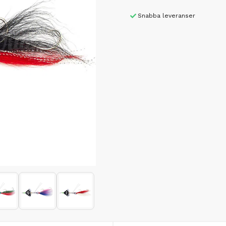
Snabba leveranser