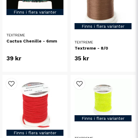
Finns i flera varianter
Finns i flera varianter
TEXTREME
Cactus Chenille - 6mm
TEXTREME
Textreme - 8/0
39 kr
35 kr
Finns i flera varianter
Finns i flera varianter