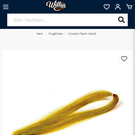
Hem
Flugfiske
Crystal Flash Small