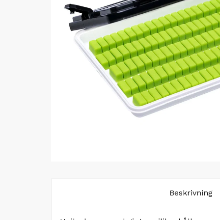
Beskrivning