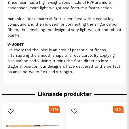
Since resin has a high weight, rods made of HVF are more
condensed, more light weight and feature a faster action.
Nanoplus: Resin material first is enriched with a nanoalloy
compound and then is used for connecting the single carbon
fibers, thus enabling the design of very lightweight and robust
blanks.
V-JOINT
On every rod the joint is an area of potential stiffness,
interrupting the smooth shape of a rods curve. By applying
bias carbon and V-Joint; turning the fibre direction into a
diagonal position, our designers have delivered to the perfect
balance between flex and strength.
Liknande produkter
-6%
-2%