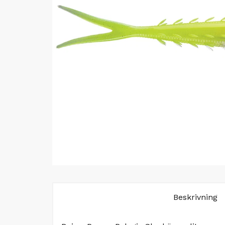
Beskrivning