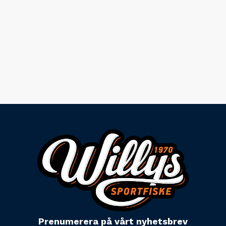
Prenumerera på vårt nyhetsbrev