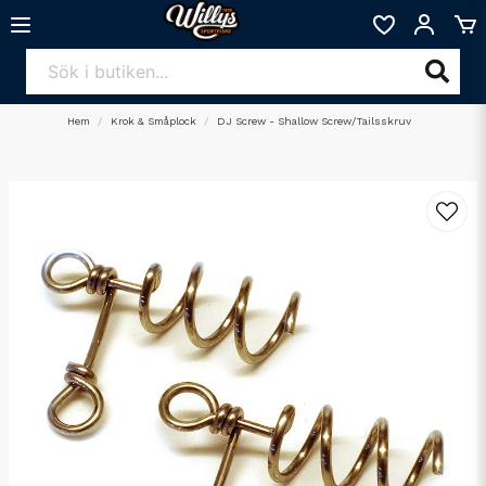
Hem
Krok & Småplock
DJ Screw - Shallow Screw/Tailsskruv