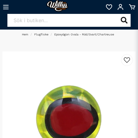
Hem
Flugfiske
Epoxyögon Ovala - Röd/Svart/Chartreuse