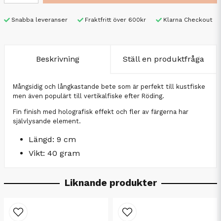
Snabba leveranser
Fraktfritt över 600kr
Klarna Checkout
Beskrivning
Ställ en produktfråga
Mångsidig och långkastande bete som är perfekt till kustfiske
men även populärt till vertikalfiske efter Röding.
Fin finish med holografisk effekt och fler av färgerna har
självlysande element.
Längd: 9 cm
Vikt: 40 gram
Liknande produkter