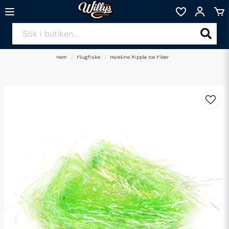
Hem
Flugfiske
Hareline Ripple Ice Fiber