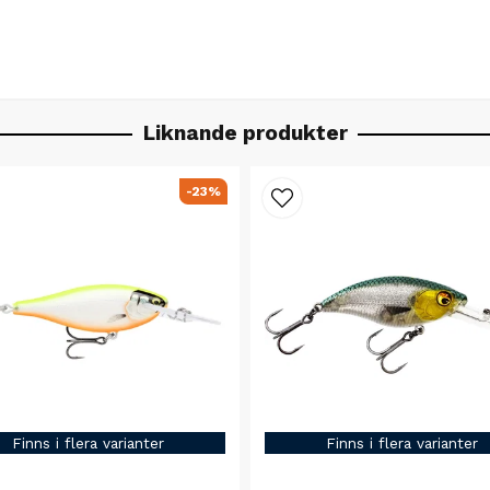
Liknande produkter
-23%
Finns i flera varianter
Finns i flera varianter