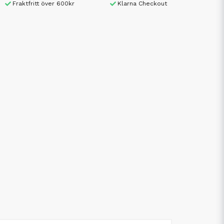
Fraktfritt över 600kr
Klarna Checkout