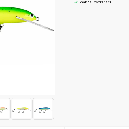
Snabba leveranser