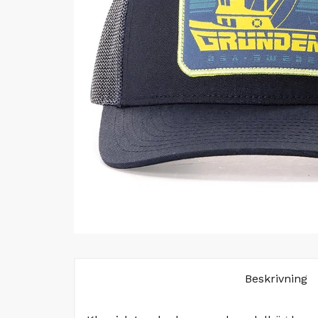
Beskrivning