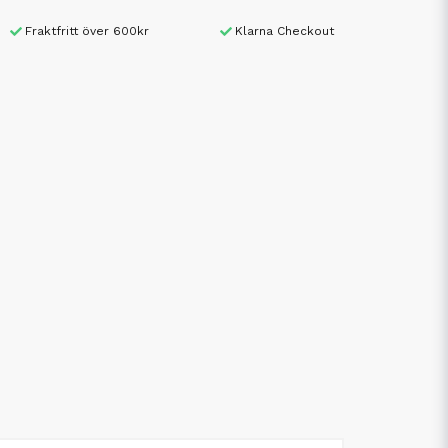
Fraktfritt över 600kr
Klarna Checkout