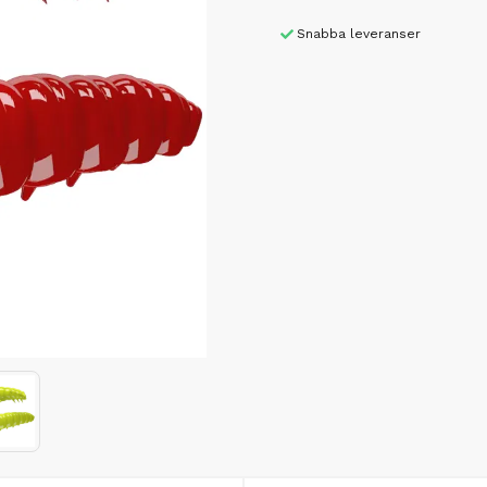
Snabba leveranser